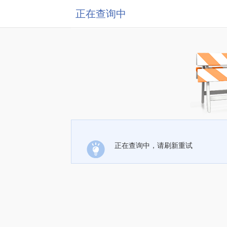
正在查询中
正在查询中，请刷新重试