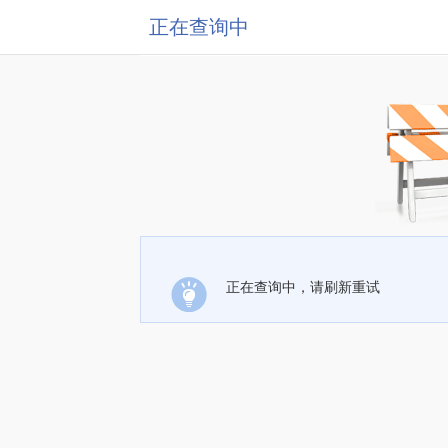
正在查询中
正在查询中，请刷新重试