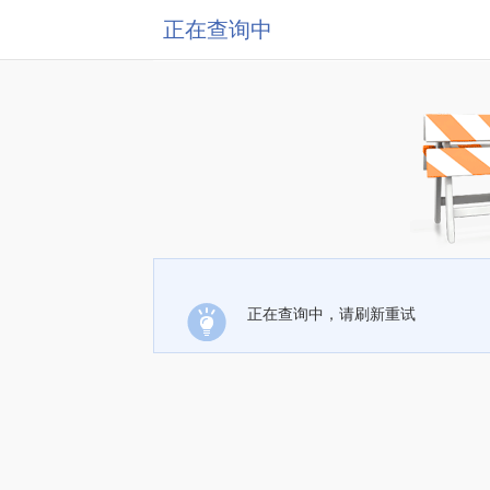
正在查询中
正在查询中，请刷新重试