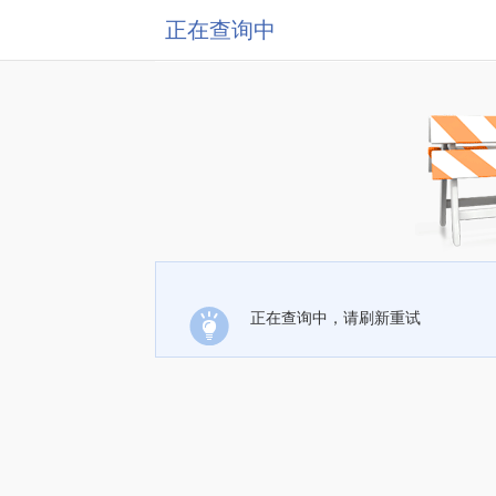
正在查询中
正在查询中，请刷新重试