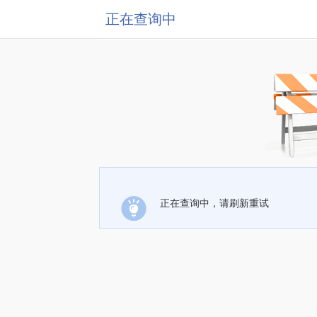
正在查询中
正在查询中，请刷新重试