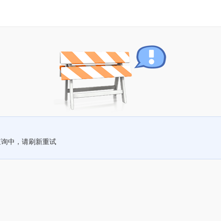
查询中，请刷新重试