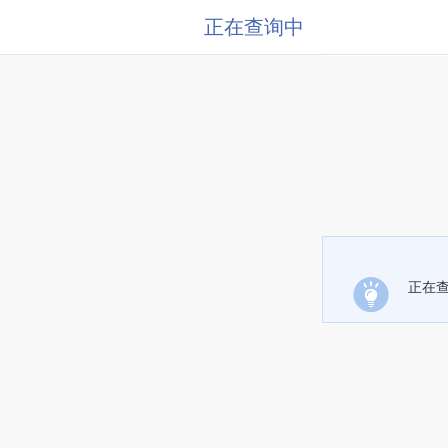
正在查询中
正在