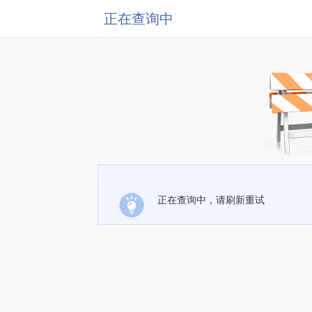
正在查询中
正在查询中，请刷新重试