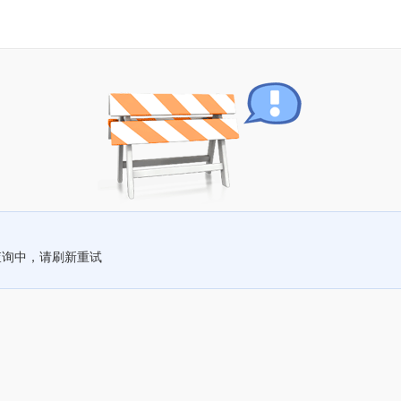
查询中，请刷新重试