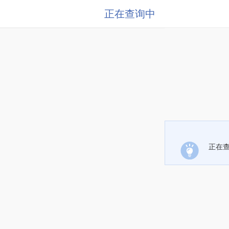
正在查询中
正在