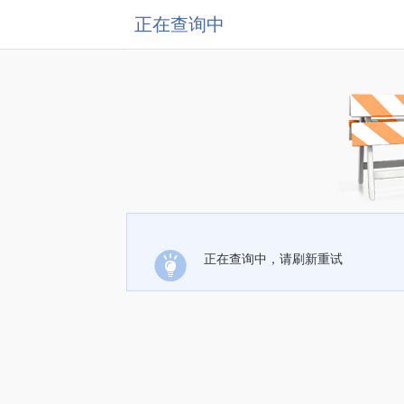
正在查询中
正在查询中，请刷新重试